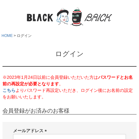
HOME
ログイン
ログイン
※2023年1月24日以前に会員登録いただいた方は
パスワードとお名
前の再設定が必要となります
。
こちら
よりパスワード再設定いただき、ログイン後にお名前の設定
をお願いいたします。
会員登録がお済みのお客様
メールアドレス
(