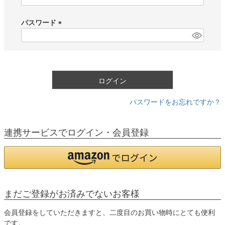
必
須
パスワード
)
(
必
須
)
ログイン
パスワードをお忘れですか？
連携サービスでログイン・会員登録
まだご登録がお済みでないお客様
会員登録をしていただきますと、二度目のお買い物時にとても便利
です。