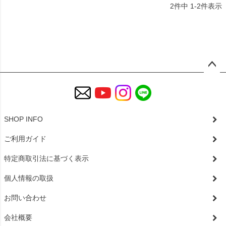
2
件中
1
-
2
件表示
ペー
ジト
ップ
へ
SHOP INFO
ご利用ガイド
特定商取引法に基づく表示
個人情報の取扱
お問い合わせ
会社概要