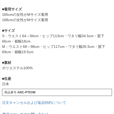
■着用サイズ
165cmの女性がMサイズ着用
168cmの女性がMサイズ着用
■サイズ
S：ウエスト64～94cm・ヒップ113cm・ワタリ幅34.5cm・股下
66cm・裾幅18cm
M：ウエスト68～98cm・ヒップ117cm・ワタリ幅35.5cm・股下
69cm・裾幅19.5cm
■素材
ポリエステル100%
■生産
日本
商品番号
ANC-PT03W
注文キャンセルおよび返品特約について