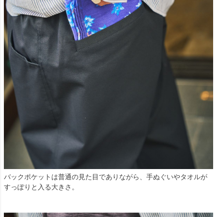
バックポケットは普通の見た目でありながら、手ぬぐいやタオルが
すっぽりと入る大きさ。