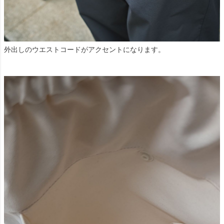
外出しのウエストコードがアクセントになります。