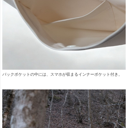
バックポケットの中には、スマホが収まるインナーポケット付き。