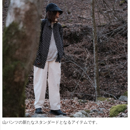
山パンツの新たなスタンダードとなるアイテムです。