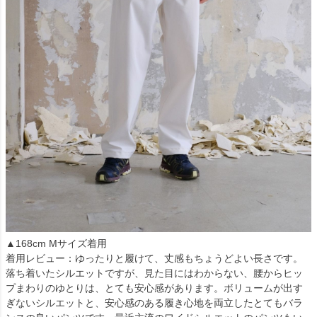
▲168cm Mサイズ着用
着用レビュー：ゆったりと履けて、丈感もちょうどよい長さです。
落ち着いたシルエットですが、見た目にはわからない、腰からヒッ
プまわりのゆとりは、とても安心感があります。ボリュームが出す
ぎないシルエットと、安心感のある履き心地を両立したとてもバラ