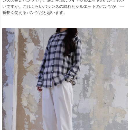
ンスの良いパンツです。最近主流のワイドシルエットのパンツもい
いですが、これくらいバランスの取れたシルエットのパンツが、一
番長く使えるパンツだと思います。