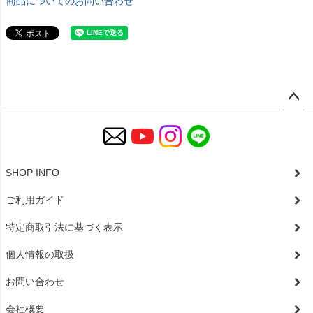
商品についてのお問い合わせ
ペー
ジト
ップ
へ
SHOP INFO
ご利用ガイド
特定商取引法に基づく表示
個人情報の取扱
お問い合わせ
会社概要