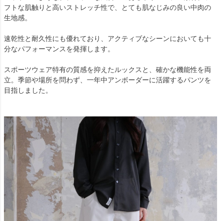
フトな肌触りと高いストレッチ性で、とても肌なじみの良い中肉の
生地感。
速乾性と耐久性にも優れており、アクティブなシーンにおいても十
分なパフォーマンスを発揮します。
スポーツウェア特有の質感を抑えたルックスと、確かな機能性を両
立。季節や場所を問わず、一年中アンボーダーに活躍するパンツを
目指しました。