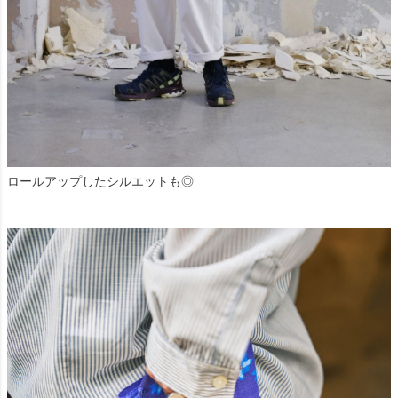
ロールアップしたシルエットも◎