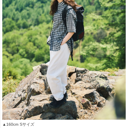
▲160cm Sサイズ