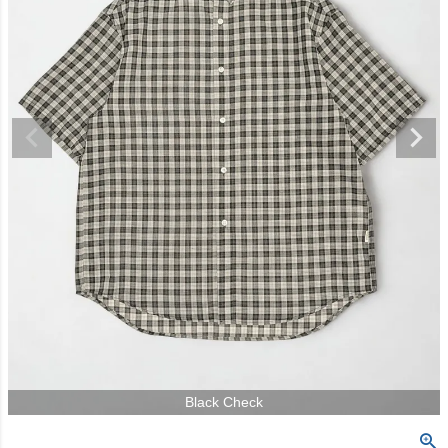
Black Check