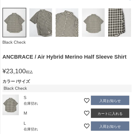
Black Check
ANCBRACE / Air Hybrid Merino Half Sleeve Shirt
¥
23,100
税込
カラー
サイズ
Black Check
S
入荷お知らせ
在庫切れ
M
カートに入れる
L
入荷お知らせ
在庫切れ