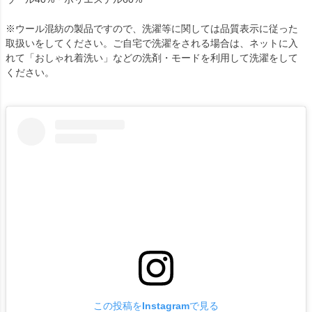
※ウール混紡の製品ですので、洗濯等に関しては品質表示に従った
取扱いをしてください。ご自宅で洗濯をされる場合は、ネットに入
れて「おしゃれ着洗い」などの洗剤・モードを利用して洗濯をして
ください。
この投稿をInstagramで見る