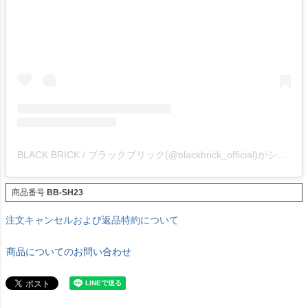
BLACK BRICK / ブラックブリック(@blackbrick_official)がシェアした投稿
商品番号
BB-SH23
注文キャンセルおよび返品特約について
商品についてのお問い合わせ