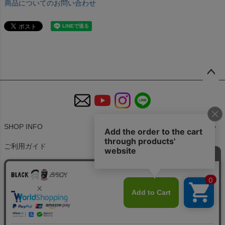
商品についてのお問い合わせ
ペー
ジト
ップ
へ
SHOP INFO
ご利用ガイド
特定商取引法に基づく表示
個人情報の取扱
お問い合わせ
会社概要