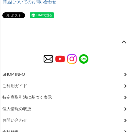
商品についてのお問い合わせ
ペー
ジト
ップ
へ
SHOP INFO
ご利用ガイド
特定商取引法に基づく表示
個人情報の取扱
お問い合わせ
会社概要