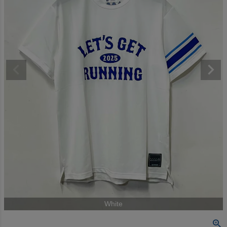
White