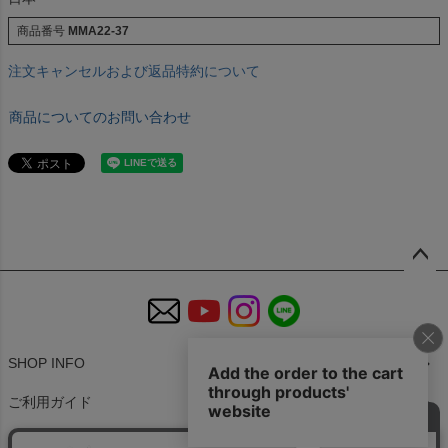
商品番号
MMA22-37
注文キャンセルおよび返品特約について
商品についてのお問い合わせ
ペー
ジト
ップ
へ
SHOP INFO
ご利用ガイド
特定商取引法に基づく表示