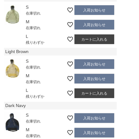
S
入荷お知らせ
在庫切れ
M
入荷お知らせ
在庫切れ
L
カートに入れる
残りわずか
Light Brown
S
入荷お知らせ
在庫切れ
M
入荷お知らせ
在庫切れ
L
カートに入れる
残りわずか
Dark Navy
S
入荷お知らせ
在庫切れ
M
入荷お知らせ
在庫切れ