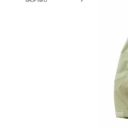
SHOP INFO