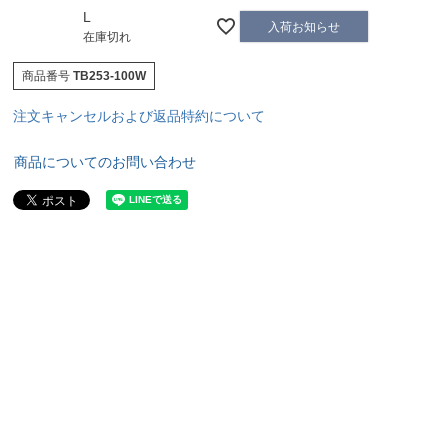
L
入荷お知らせ
在庫切れ
商品番号
TB253-100W
注文キャンセルおよび返品特約について
商品についてのお問い合わせ