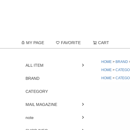
MY PAGE
FAVORITE
CART
HOME
BRAND
ALL ITEM
HOME
CATEGO
BRAND
HOME
CATEGO
CATEGORY
MAIL MAGAZINE
note