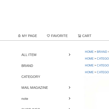
MY PAGE
FAVORITE
CART
HOME
BRAND
ALL ITEM
HOME
CATEGO
BRAND
HOME
CATEGO
HOME
CATEGO
CATEGORY
MAIL MAGAZINE
note