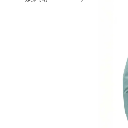
SHOP INFO