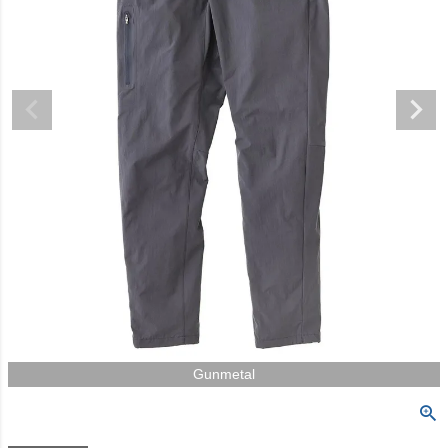
Gunmetal