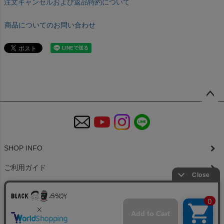
注文キャンセルおよび返品特約について
商品についてのお問い合わせ
ペー
ジト
ップ
へ
SHOP INFO
ご利用ガイド
特定商取引法に基づく表示
個人情報の取扱