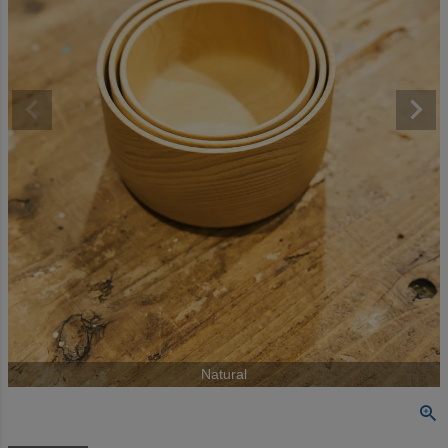
Natural