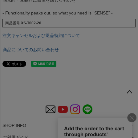
感覚的・直観的に価値を感じるものを
- Functionality peaks out, so what you need is "SENSE" -
商品番号
XS-T002-26
注文キャンセルおよび返品特約について
商品についてのお問い合わせ
ペー
ジト
ップ
へ
SHOP INFO
ご利用ガイド