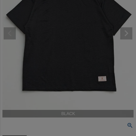
BLACK