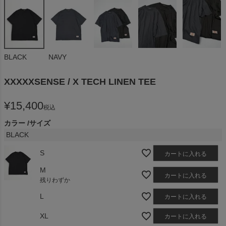
BLACK
NAVY
XXXXXSENSE / X TECH LINEN TEE
¥
15,400
税込
カラー
サイズ
BLACK
S
カートに入れる
M
カートに入れる
残りわずか
L
カートに入れる
XL
カートに入れる