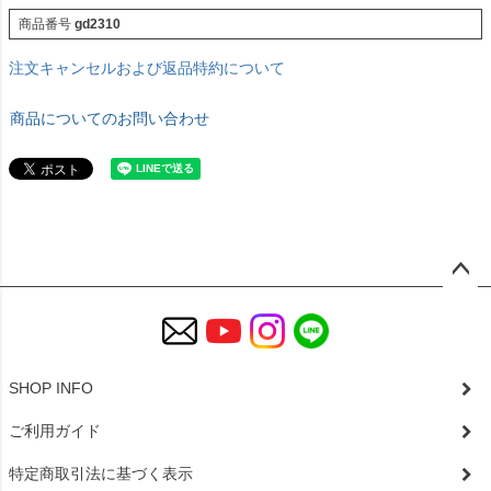
商品番号
gd2310
注文キャンセルおよび返品特約について
商品についてのお問い合わせ
ペー
ジト
ップ
へ
SHOP INFO
ご利用ガイド
特定商取引法に基づく表示