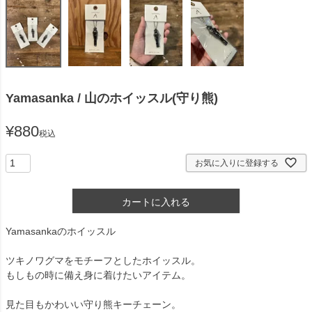
Yamasanka / 山のホイッスル(守り熊)
¥
880
税込
お気に入りに登録する
カートに入れる
Yamasankaのホイッスル
ツキノワグマをモチーフとしたホイッスル。
もしもの時に備え身に着けたいアイテム。
見た目もかわいい守り熊キーチェーン。