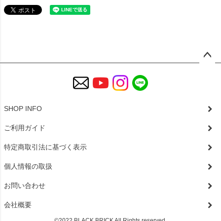
ペー
ジト
ップ
へ
SHOP INFO
ご利用ガイド
特定商取引法に基づく表示
個人情報の取扱
お問い合わせ
会社概要
©2022 BLACK BRICK All Rights reserved.