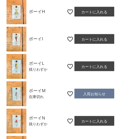
ボーイH
カートに入れる
ボーイI
カートに入れる
ボーイL
カートに入れる
残りわずか
ボーイM
入荷お知らせ
在庫切れ
ボーイN
カートに入れる
残りわずか