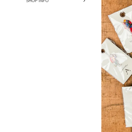
SHOP INFO