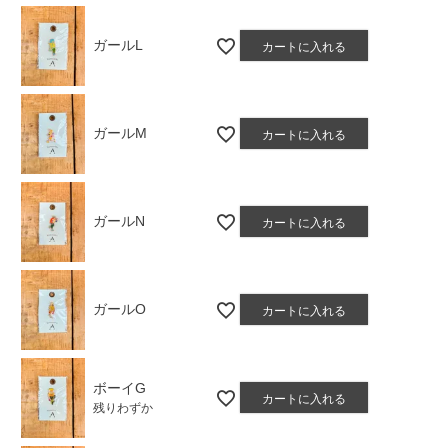
ガールL
カートに入れる
ガールM
カートに入れる
ガールN
カートに入れる
ガールO
カートに入れる
ボーイG
カートに入れる
残りわずか