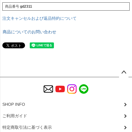
商品番号
gd2311
注文キャンセルおよび返品特約について
商品についてのお問い合わせ
ペー
ジト
ップ
へ
SHOP INFO
ご利用ガイド
特定商取引法に基づく表示