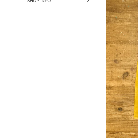
SHOP INFO