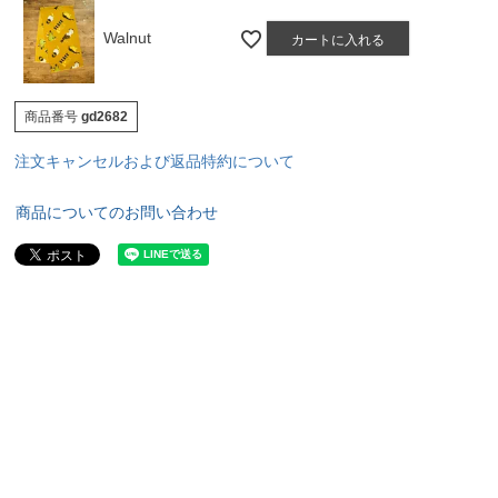
Walnut
カートに入れる
商品番号
gd2682
注文キャンセルおよび返品特約について
商品についてのお問い合わせ