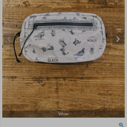
White