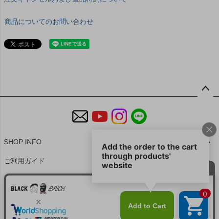
商品についてのお問い合わせ
ペー
ジト
ップ
へ
SHOP INFO
ご利用ガイド
特定商取引法に基づく表示
個人情報の取扱
お問い合わせ