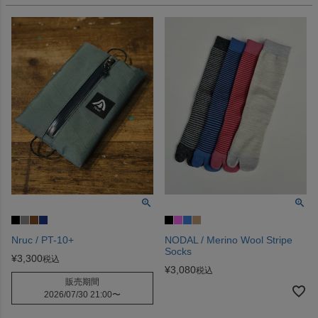
Nruc / PT-10+
NODAL / Merino Wool Stripe
Socks
¥
3,300
税込
¥
3,080
税込
販売期間
2026/07/30 21:00
〜