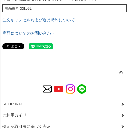
商品番号
gd1501
注文キャンセルおよび返品特約について
商品についてのお問い合わせ
ペー
ジト
ップ
へ
SHOP INFO
ご利用ガイド
特定商取引法に基づく表示