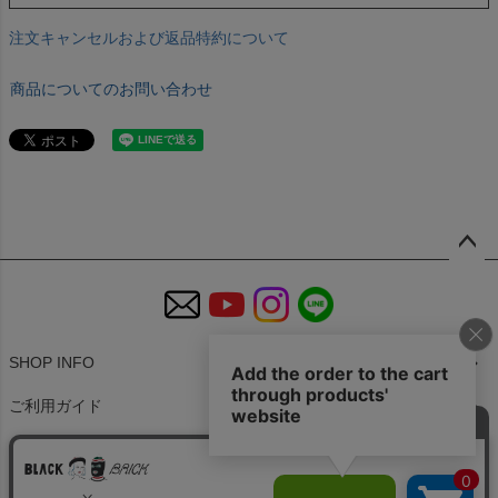
注文キャンセルおよび返品特約について
商品についてのお問い合わせ
ペー
ジト
ップ
へ
SHOP INFO
ご利用ガイド
特定商取引法に基づく表示
個人情報の取扱