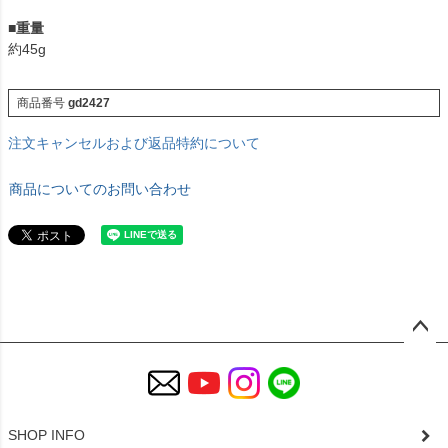
■
重量
約45g
商品番号
gd2427
注文キャンセルおよび返品特約について
商品についてのお問い合わせ
ペー
ジト
ップ
へ
SHOP INFO