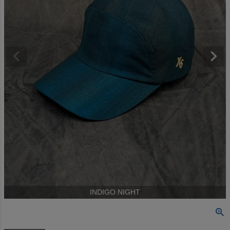
INDIGO NIGHT