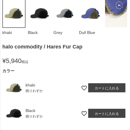
khaki
Black
Grey
Dull Blue
halo commodity / Hares Fur Cap
¥
5,940
税込
カラー
khaki
カートに入れる
残りわずか
Black
カートに入れる
残りわずか