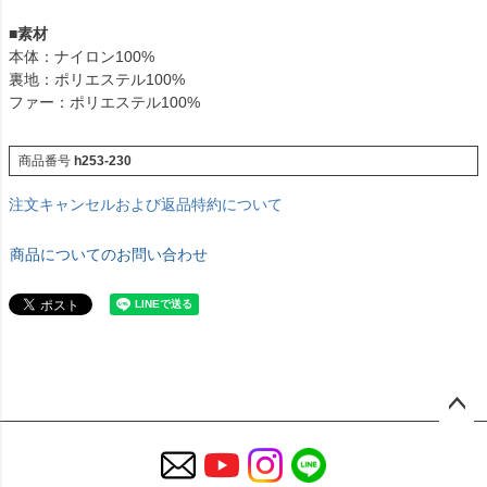
■
素材
本体：ナイロン100%
裏地：ポリエステル100%
ファー：ポリエステル100%
商品番号
h253-230
注文キャンセルおよび返品特約について
商品についてのお問い合わせ
ペー
ジト
ップ