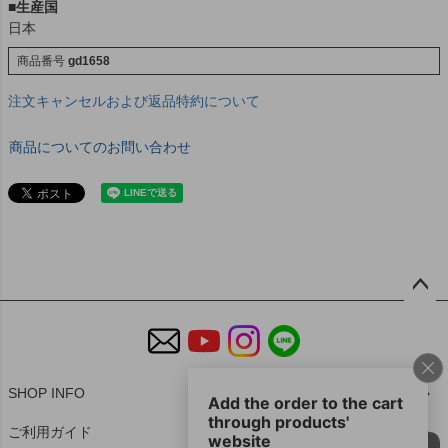
■生産国
日本
商品番号
gd1658
注文キャンセルおよび返品特約について
商品についてのお問い合わせ
ペー
ジト
ップ
へ
SHOP INFO
ご利用ガイド