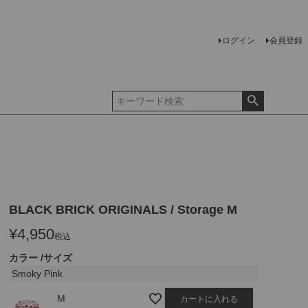
ログイン
会員登録
BLACK BRICK ORIGINALS / Storage M
¥
4,950
税込
カラー
サイズ
Smoky Pink
M
カートに入れる