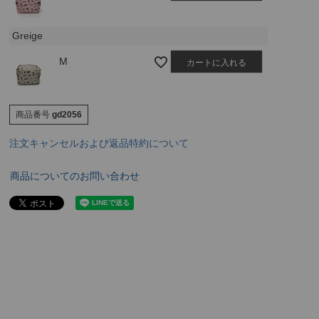
Greige
M
カートに入れる
商品番号
gd2056
注文キャンセルおよび返品特約について
商品についてのお問い合わせ