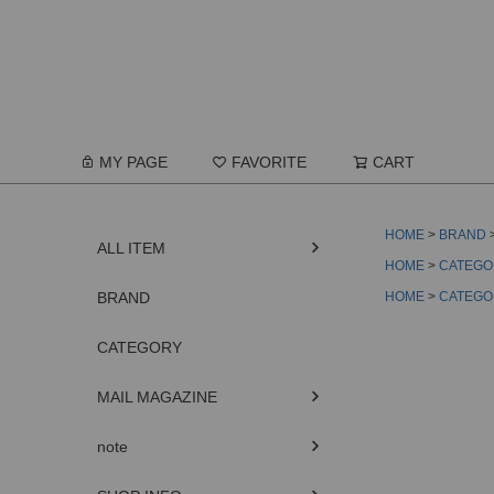
MY PAGE
FAVORITE
CART
HOME
BRAND
ALL ITEM
HOME
CATEGO
BRAND
HOME
CATEGO
CATEGORY
MAIL MAGAZINE
note