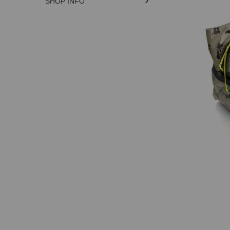
SHOP INFO