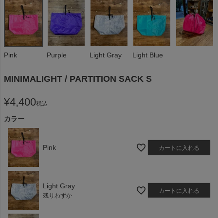
Pink
Purple
Light Gray
Light Blue
MINIMALIGHT / PARTITION SACK S
¥
4,400
税込
カラー
Pink
カートに入れる
Light Gray
カートに入れる
残りわずか