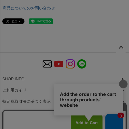
商品についてのお問い合わせ
ペー
ジト
ップ
へ
SHOP INFO
ご利用ガイド
特定商取引法に基づく表示
個人情報の取扱
お問い合わせ