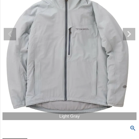
Light Gray