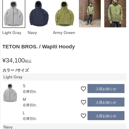
Light Gray
Navy
Army Green
TETON BROS. / Wapiti Hoody
¥
34,100
税込
カラー
サイズ
Light Gray
S
入荷お知らせ
在庫切れ
M
入荷お知らせ
在庫切れ
L
入荷お知らせ
在庫切れ
Navy