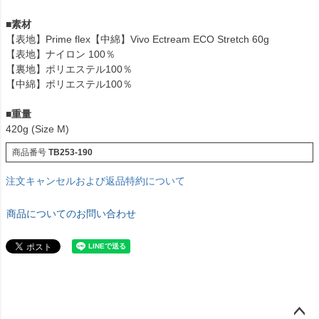
■
素材
【表地】Prime flex【中綿】Vivo Ectream ECO Stretch 60g
【表地】ナイロン 100％
【裏地】ポリエステル100％
【中綿】ポリエステル100％
■
重量
420g (Size M)
商品番号
TB253-190
注文キャンセルおよび返品特約について
商品についてのお問い合わせ