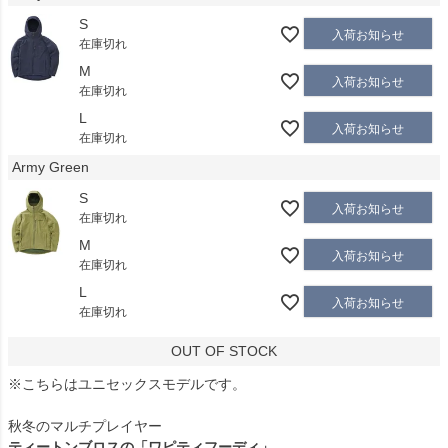
S
入荷お知らせ
在庫切れ
M
入荷お知らせ
在庫切れ
L
入荷お知らせ
在庫切れ
Army Green
S
入荷お知らせ
在庫切れ
M
入荷お知らせ
在庫切れ
L
入荷お知らせ
在庫切れ
OUT OF STOCK
※こちらはユニセックスモデルです。
秋冬のマルチプレイヤー
ティートンブロスの「ワピティフーディ」。