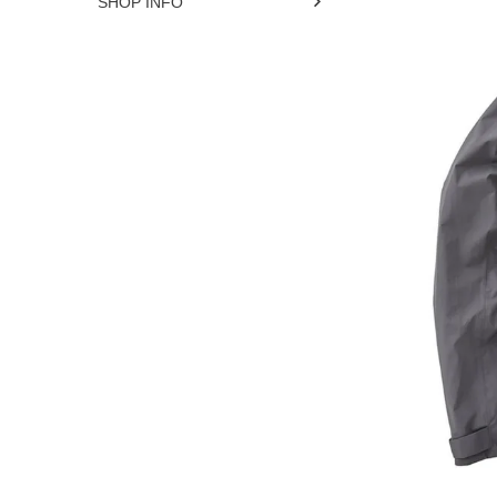
SHOP INFO