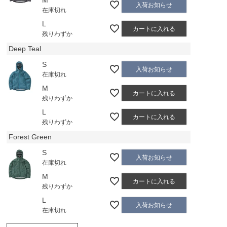
入荷お知らせ
在庫切れ
L
カートに入れる
残りわずか
Deep Teal
S
入荷お知らせ
在庫切れ
M
カートに入れる
残りわずか
L
カートに入れる
残りわずか
Forest Green
S
入荷お知らせ
在庫切れ
M
カートに入れる
残りわずか
L
入荷お知らせ
在庫切れ