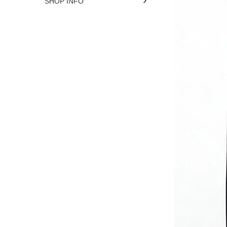
SHOP INFO