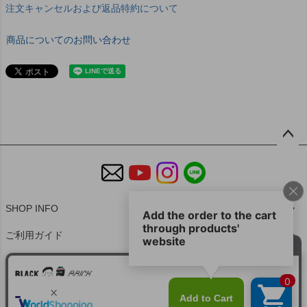
注文キャンセルおよび返品特約について
商品についてのお問い合わせ
ペー
ジト
ップ
へ
SHOP INFO
ご利用ガイド
特定商取引法に基づく表示
個人情報の取扱