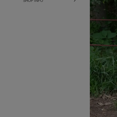
SHOP INFO