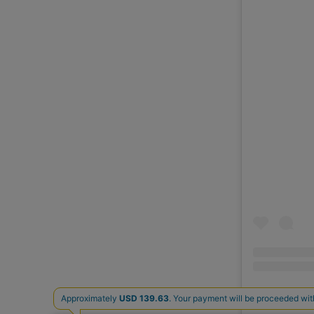
BLACK B