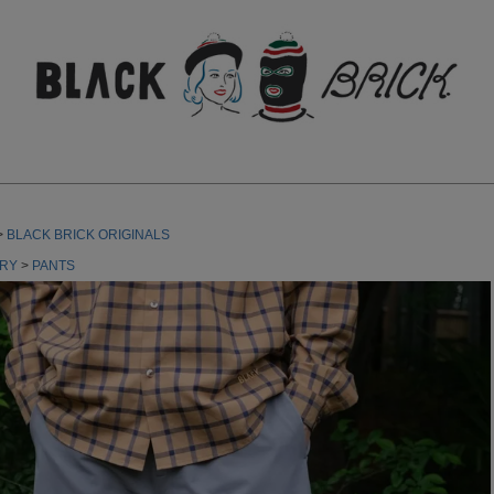
検索
BLACK BRICK ORIGINALS
RY
PANTS