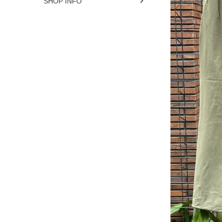
SHOP INFO