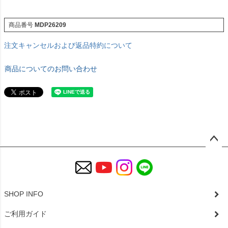
商品番号
MDP26209
注文キャンセルおよび返品特約について
商品についてのお問い合わせ
ペー
ジト
ップ
へ
SHOP INFO
ご利用ガイド