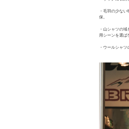
・毛羽の少ない
保。
・山シャツの域
用シーンを選ば
・ウールシャツ