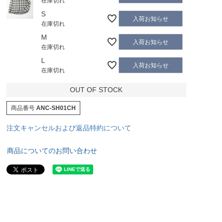
在庫切れ
S
入荷お知らせ
在庫切れ
M
入荷お知らせ
在庫切れ
L
入荷お知らせ
在庫切れ
OUT OF STOCK
商品番号
ANC-SH01CH
注文キャンセルおよび返品特約について
商品についてのお問い合わせ