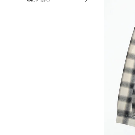
SHOP INFO