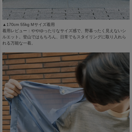
▲170cm 55kg Mサイズ着用
着用レビュー：ややゆったりなサイズ感で、野暮ったく見えないシ
ルエット。登山ではもちろん、日常でもスタイリングに取り入れら
れる万能な一着。