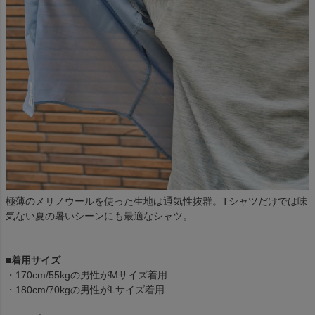
極薄のメリノウールを使った生地は通気性抜群。Tシャツだけでは味
気ない夏の暑いシーンにも最適なシャツ。
■着用サイズ
・170cm/55kgの男性がMサイズ着用
・180cm/70kgの男性がLサイズ着用