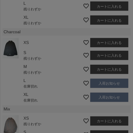
L
カートに入れる
残りわずか
XL
カートに入れる
残りわずか
Charcoal
XS
カートに入れる
S
カートに入れる
残りわずか
M
カートに入れる
残りわずか
L
入荷お知らせ
在庫切れ
XL
入荷お知らせ
在庫切れ
Mix
XS
カートに入れる
残りわずか
S