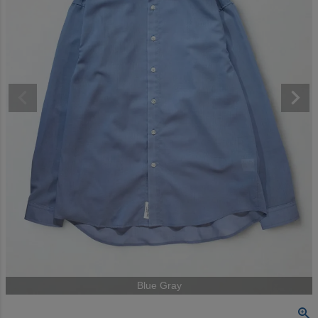
Blue Gray