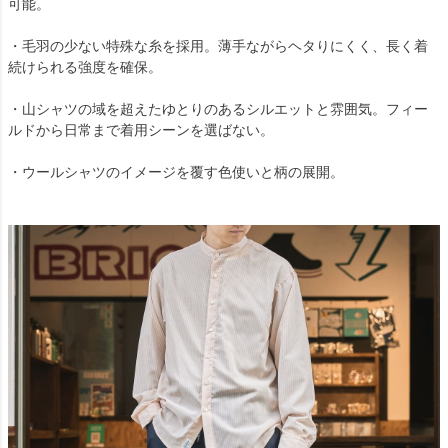
可能。
・毛羽の少ない特殊な糸を採用。薄手ながらヘタりにくく、長く着
続けられる強度を確保。
・山シャツの域を超えたゆとりのあるシルエットと雰囲気。フィー
ルドから日常まで着用シーンを選ばない。
・ウールシャツのイメージを覆す色使いと柄の展開。