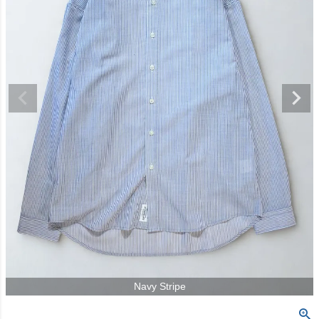
Navy Stripe