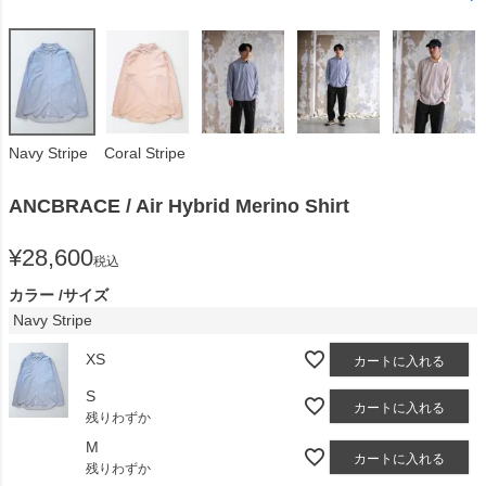
Navy Stripe
Coral Stripe
ANCBRACE / Air Hybrid Merino Shirt
¥
28,600
税込
カラー
サイズ
Navy Stripe
XS
カートに入れる
S
カートに入れる
残りわずか
M
カートに入れる
残りわずか