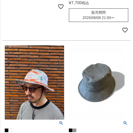
¥
7,700
税込
販売期間
2026/08/08 21:00
〜