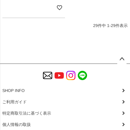
29
件中
1
-
29
件表示
ペー
ジト
ップ
へ
SHOP INFO
ご利用ガイド
特定商取引法に基づく表示
個人情報の取扱