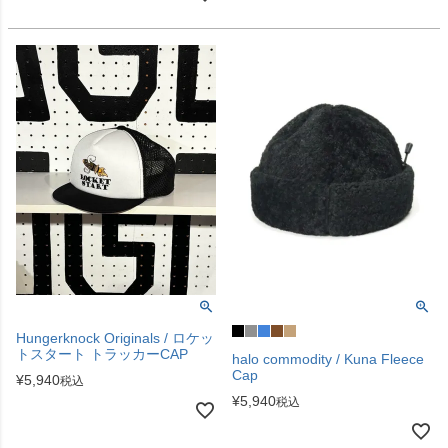
Hungerknock Originals / ロケッ
トスタート トラッカーCAP
halo commodity / Kuna Fleece
Cap
¥
5,940
税込
¥
5,940
税込