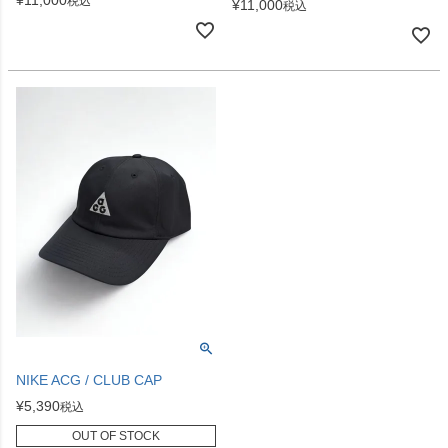
税込
¥
11,000
税込
NIKE ACG / CLUB CAP
¥
5,390
税込
OUT OF STOCK