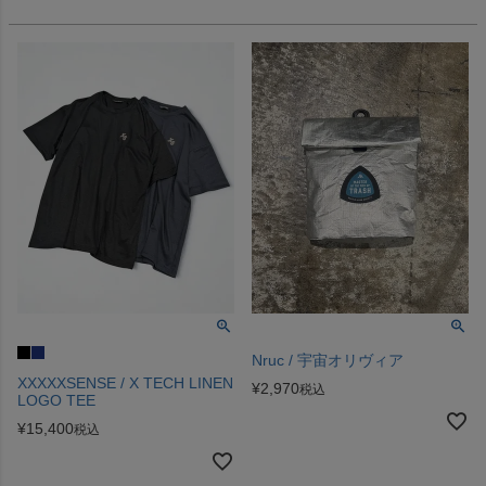
Nruc / 宇宙オリヴィア
XXXXXSENSE / X TECH LINEN
¥
2,970
税込
LOGO TEE
¥
15,400
税込