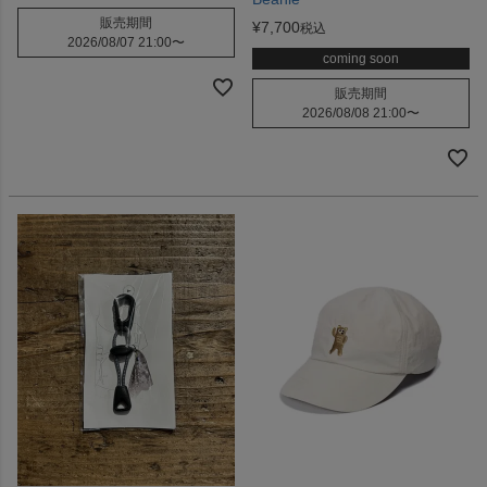
販売期間
¥
7,700
税込
2026/08/07 21:00
〜
coming soon
販売期間
2026/08/08 21:00
〜